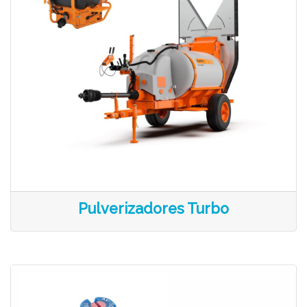
Pulverizadores Turbo