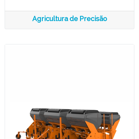
Agricultura de Precisão