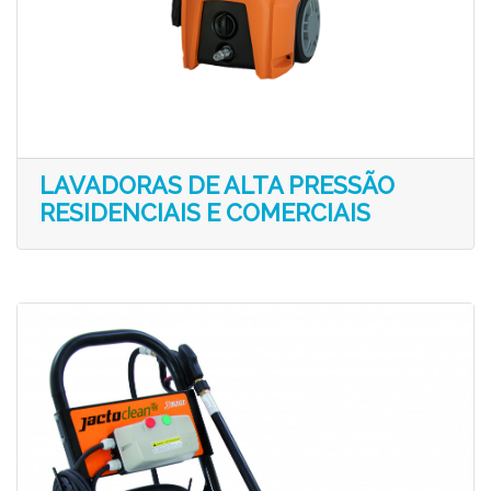
LAVADORAS DE ALTA PRESSÃO
RESIDENCIAIS E COMERCIAIS