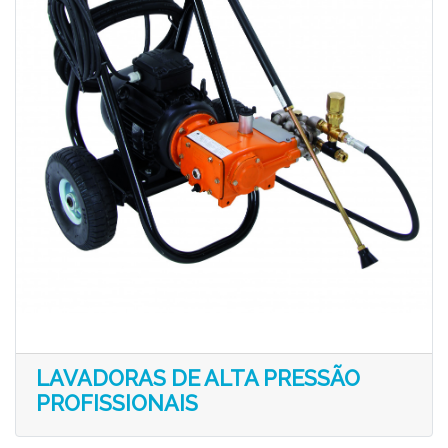
LAVADORAS DE ALTA PRESSÃO
PROFISSIONAIS