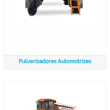
Pulverizadores Automotrizes