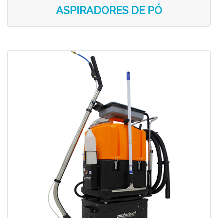
ASPIRADORES DE PÓ