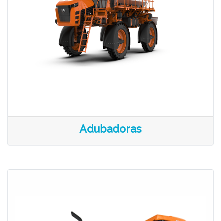
Adubadoras