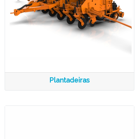
Plantadeiras