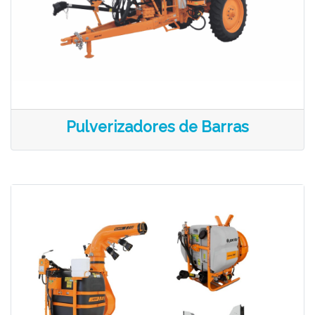
Pulverizadores de Barras