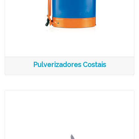
Pulverizadores Costais