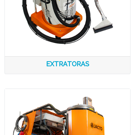
EXTRATORAS