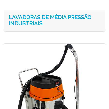
LAVADORAS DE MÉDIA PRESSÃO
INDUSTRIAIS