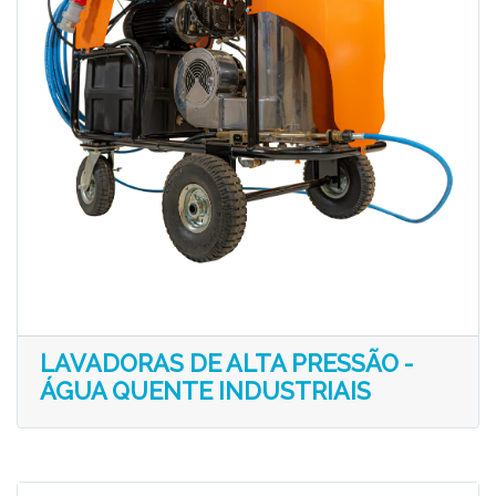
LAVADORAS DE ALTA PRESSÃO -
ÁGUA QUENTE INDUSTRIAIS