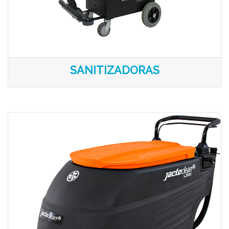
SANITIZADORAS