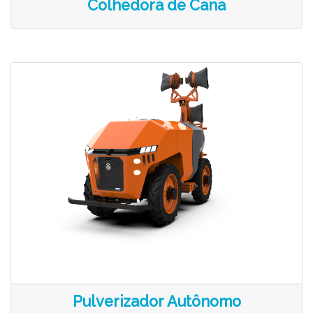
Colhedora de Cana
Pulverizador Autônomo