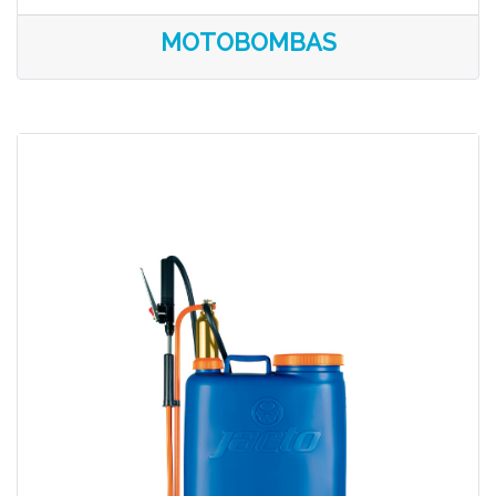
MOTOBOMBAS