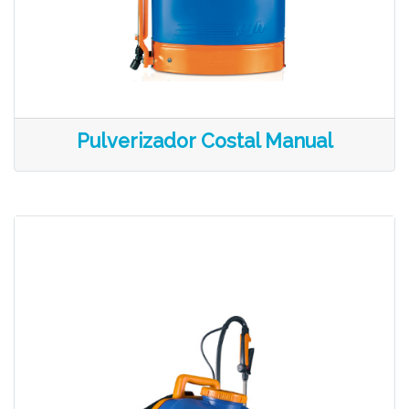
Pulverizador Costal Manual