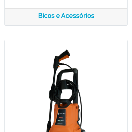
Bicos e Acessórios