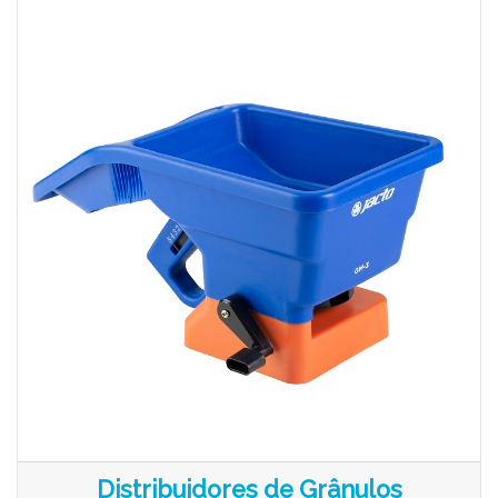
Distribuidores de Grânulos