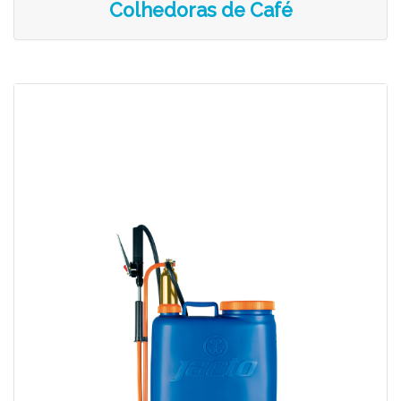
Colhedoras de Café