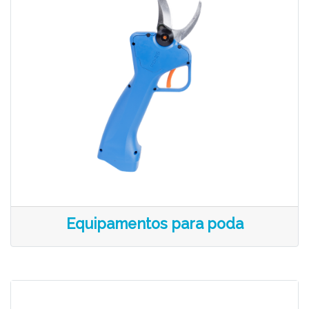
Equipamentos para poda