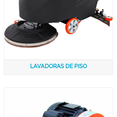
LAVADORAS DE PISO